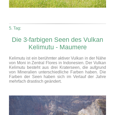
5. Tag:
Die 3-farbigen Seen des Vulkan
Kelimutu - Maumere
Kelimutu ist ein berühmter aktiver Vulkan in der Nähe
von Moni in Zentral Flores in Indonesien. Der Vulkan
Kelimutu besteht aus drei Kraterseen, die aufgrund
von Mineralien unterschiedliche Farben haben. Die
Farben der Seen haben sich im Verlauf der Jahre
mehrfach drastisch geändert.