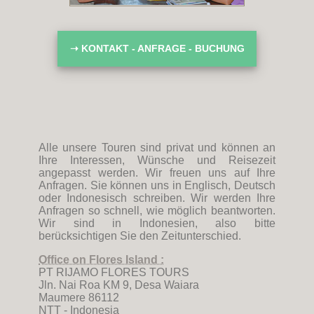
➝ KONTAKT - ANFRAGE - BUCHUNG
Alle unsere Touren sind privat und können an
Ihre Interessen, Wünsche und Reisezeit
angepasst werden. Wir freuen uns auf Ihre
Anfragen. Sie können uns in Englisch, Deutsch
oder Indonesisch schreiben. Wir werden Ihre
Anfragen so schnell, wie möglich beantworten.
Wir sind in Indonesien, also bitte
berücksichtigen Sie den Zeitunterschied.
Office on Flores Island :
PT RIJAMO FLORES TOURS
Jln. Nai Roa KM 9, Desa Waiara
Maumere 86112
NTT - Indonesia