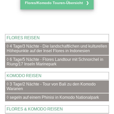
Flores/Komodo Touren-Übersicht ❯
FLORES REISEN
◊ 4 Tage/3 Nächte - Die landschaftlichen und kulturellen
Höhepunkte auf der Insel Flores in Indonesien
◊ 6 Tage/5 Nächte - Flores Landtour mit Schnorchel in
Riung/17 Inseln Marinepark
KOMODO REISEN
◊ 3 Tage/2 Nächte - Tour von Bali zu den Komodo
Waranen
◊ segeln auf einem Phinisi in Komodo Nationalpark
FLORES & KOMODO REISEN