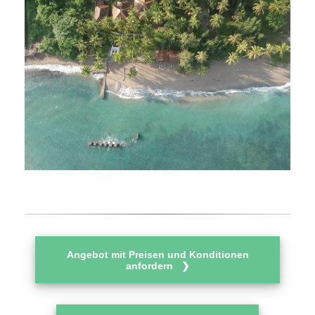
Angebot mit Preisen und Konditionen
anfordern ❯