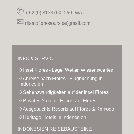
✆
+ 62 (0) 81337001250 (WA)
✉
rijamoflorestours (at)gmail.com
INFO & SERVICE
◊ Insel Flores - Lage, Wetter, Wissenswertes
◊ Anreise nach Flores - Flugbuchung in
Indonesien
◊ Sehenswürdigkeiten auf der Insel Flores
◊ Privates Auto mit Fahrer auf Flores
◊ Ausgesuchte Resorts auf Flores & Komodo
◊ Heritage Hotels in Indonesien
INDONESIEN REISEBAUSTEINE