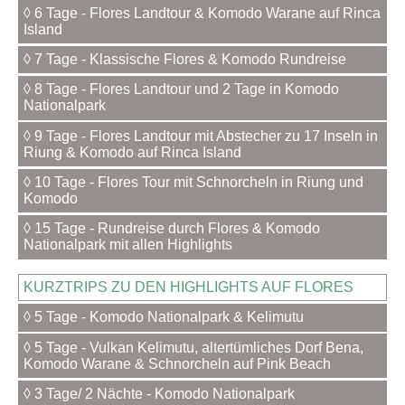
◊ 6 Tage - Flores Landtour & Komodo Warane auf Rinca
Island
◊ 7 Tage - Klassische Flores & Komodo Rundreise
◊ 8 Tage - Flores Landtour und 2 Tage in Komodo
Nationalpark
◊ 9 Tage - Flores Landtour mit Abstecher zu 17 Inseln in
Riung & Komodo auf Rinca Island
◊ 10 Tage - Flores Tour mit Schnorcheln in Riung und
Komodo
◊ 15 Tage - Rundreise durch Flores & Komodo
Nationalpark mit allen Highlights
KURZTRIPS ZU DEN HIGHLIGHTS AUF FLORES
◊ 5 Tage - Komodo Nationalpark & Kelimutu
◊ 5 Tage - Vulkan Kelimutu, altertümliches Dorf Bena,
Komodo Warane & Schnorcheln auf Pink Beach
◊ 3 Tage/ 2 Nächte - Komodo Nationalpark