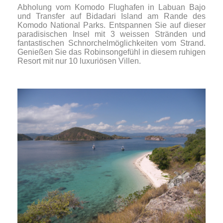
Abholung vom Komodo Flughafen in Labuan Bajo
und Transfer auf Bidadari Island am Rande des
Komodo National Parks. Entspannen Sie auf dieser
paradisischen Insel mit 3 weissen Stränden und
fantastischen Schnorchelmöglichkeiten vom Strand.
Genießen Sie das Robinsongefühl in diesem ruhigen
Resort mit nur 10 luxuriösen Villen.