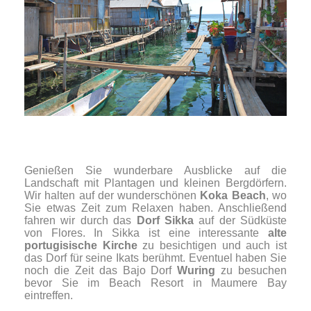
Genießen Sie wunderbare Ausblicke auf die
Landschaft mit Plantagen und kleinen Bergdörfern.
Wir halten auf der wunderschönen
Koka Beach
, wo
Sie etwas Zeit zum Relaxen haben. Anschließend
fahren wir durch das
Dorf Sikka
auf der Südküste
von Flores. In Sikka ist eine interessante
alte
portugisische Kirche
zu besichtigen und auch ist
das Dorf für seine Ikats berühmt. Eventuel haben Sie
noch die Zeit das Bajo Dorf
Wuring
zu besuchen
bevor Sie im Beach Resort in Maumere Bay
eintreffen.