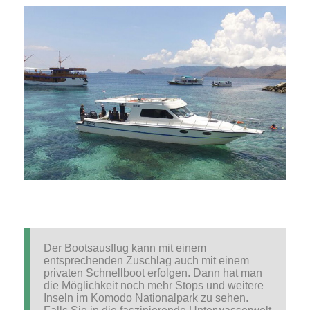
Der Bootsausflug kann mit einem
entsprechenden Zuschlag auch mit einem
privaten Schnellboot erfolgen. Dann hat man
die Möglichkeit noch mehr Stops und weitere
Inseln im Komodo Nationalpark zu sehen.