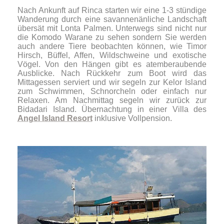
Nach Ankunft auf Rinca starten wir eine 1-3 stündige
Wanderung durch eine savannenänliche Landschaft
übersät mit Lonta Palmen. Unterwegs sind nicht nur
die Komodo Warane zu sehen sondern Sie werden
auch andere Tiere beobachten können, wie Timor
Hirsch, Büffel, Affen, Wildschweine und exotische
Vögel. Von den Hängen gibt es atemberaubende
Ausblicke. Nach Rückkehr zum Boot wird das
Mittagessen serviert und wir segeln zur Kelor Island
zum Schwimmen, Schnorcheln oder einfach nur
Relaxen. Am Nachmittag segeln wir zurück zur
Bidadari Island. Übernachtung in einer Villa des
Angel Island Resort
inklusive Vollpension.