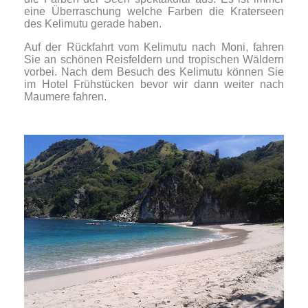
eine Überraschung welche Farben die Kraterseen
des Kelimutu gerade haben.
Auf der Rückfahrt vom Kelimutu nach Moni, fahren
Sie an schönen Reisfeldern und tropischen Wäldern
vorbei. Nach dem Besuch des Kelimutu können Sie
im Hotel Frühstücken bevor wir dann weiter nach
Maumere fahren.