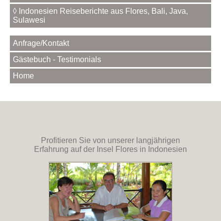
◊ Indonesien Reiseberichte aus Flores, Bali, Java,
Sulawesi
Anfrage/Kontakt
Gästebuch - Testimonials
Home
Profitieren Sie von unserer langjährigen
Erfahrung auf der Insel Flores in Indonesien