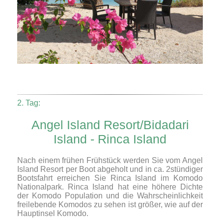
2. Tag:
Angel Island Resort/Bidadari
Island - Rinca Island
Nach einem frühen Frühstück werden Sie vom Angel
Island Resort per Boot abgeholt und in ca. 2stündiger
Bootsfahrt erreichen Sie Rinca Island im Komodo
Nationalpark. Rinca Island hat eine höhere Dichte
der Komodo Population und die Wahrscheinlichkeit
freilebende Komodos zu sehen ist größer, wie auf der
Hauptinsel Komodo.