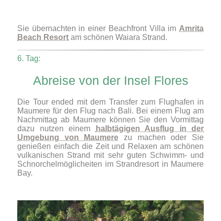
Sie übernachten in einer Beachfront Villa im
Amrita
Beach Resort
am schönen Waiara Strand.
6. Tag:
Abreise von der Insel Flores
Die Tour ended mit dem Transfer zum Flughafen in
Maumere für den Flug nach Bali. Bei einem Flug am
Nachmittag ab Maumere können Sie den Vormittag
dazu nutzen einem
halbtägigen Ausflug in der
Umgebung von Maumere
zu machen oder Sie
genießen einfach die Zeit und Relaxen am schönen
vulkanischen Strand mit sehr guten Schwimm- und
Schnorchelmöglicheiten im Strandresort in Maumere
Bay.